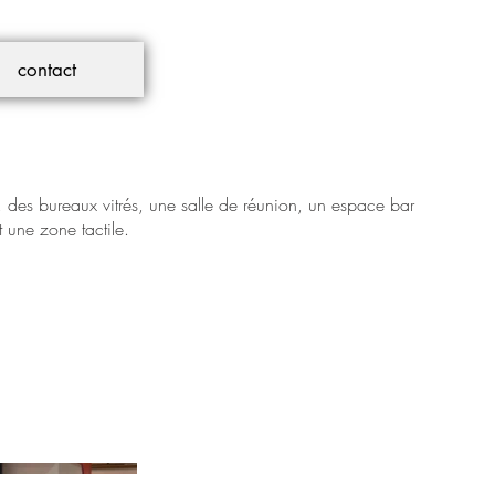
contact
des bureaux vitrés, une salle de réunion, un espace bar
 une zone tactile.