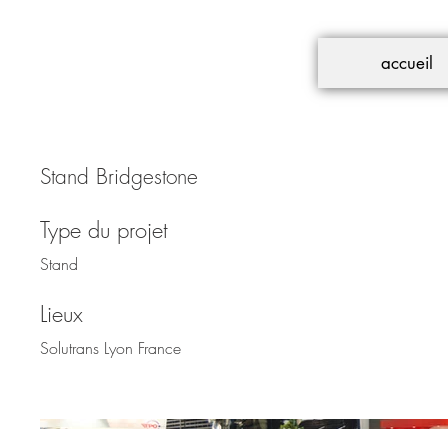
accueil
Stand Bridgestone
Type du projet
Stand
Lieux
Solutrans Lyon France