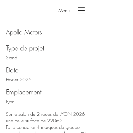
Menu
Apollo Motors
Type de projet
Stand
Date
Février 2026
Emplacement
Lyon
Sur le salon du 2 roues de LYON 2026
une belle surface de 220m2.
Faire cohabiter 4 marques du groupe