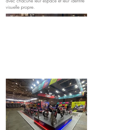
avec chacune leur espace et leur identité
visuelle propre.